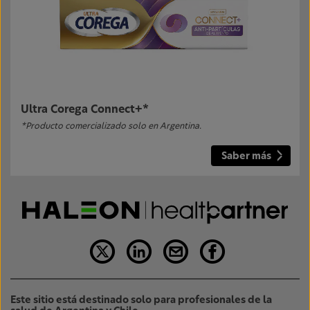
Ultra Corega Connect+*
*Producto comercializado solo en Argentina.
Saber más
Este sitio está destinado solo para profesionales de la