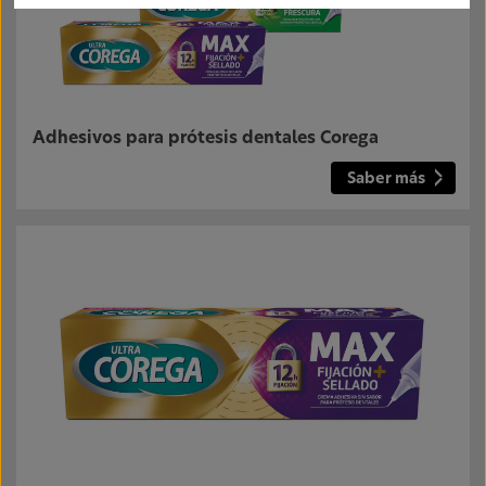
Adhesivos para prótesis dentales Corega
Saber más