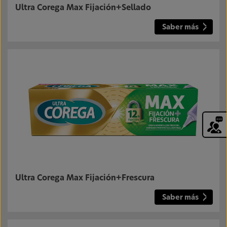
Ultra Corega Max Fijación+Sellado
Saber más
Ultra Corega Max Fijación+Frescura
Saber más