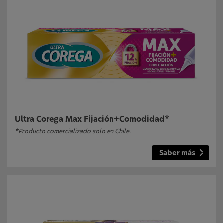
Ultra Corega Max Fijación+Comodidad*
*Producto comercializado solo en Chile.
Saber más