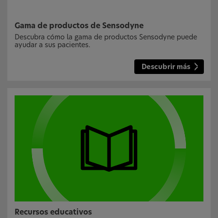
Gama de productos de Sensodyne
Descubra cómo la gama de productos Sensodyne puede
ayudar a sus pacientes.
Descubrir más
Recursos educativos