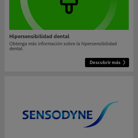
Hipersensibilidad dental
Obtenga más información sobre la hipersensibilidad
dental.
Descubrir más