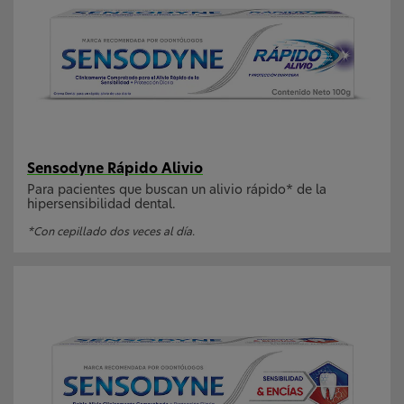
Sensodyne Rápido Alivio
Para pacientes que buscan un alivio rápido* de la
hipersensibilidad dental.
*Con cepillado dos veces al día.