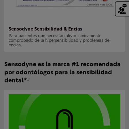
Sensodyne Sensibilidad & Encías
Para pacientes que necesitan alivio clínicamente
comprobado de la hipersensibilidad y problemas de
encías.
Sensodyne es la marca #1 recomendada
por odontólogos para la sensibilidad
dental*
†