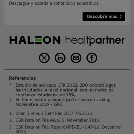
Descargue y acceda a contenidos educativos.
Descubrir más
Referencias
*
Estudio de mercado GFK 2022, 200 odontólogos
matriculados, a nivel nacional, con un índice de
confianza estadística de 95%.
†
En Chile, estudio Expert performance tracking ,
Noviembre 2019 - GFK.
Khan S
et al.
J Dent Res 2017; 96:2122.
GSK Data on File ML636. November 2016.
GSK Data on File. Report NPD/EU/049/16. December
2016.