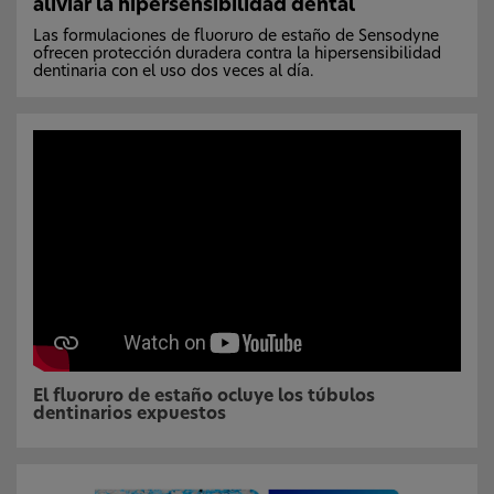
aliviar la hipersensibilidad dental
Las formulaciones de fluoruro de estaño de Sensodyne
ofrecen protección duradera contra la hipersensibilidad
dentinaria con el uso dos veces al día.
El fluoruro de estaño ocluye los túbulos
dentinarios expuestos