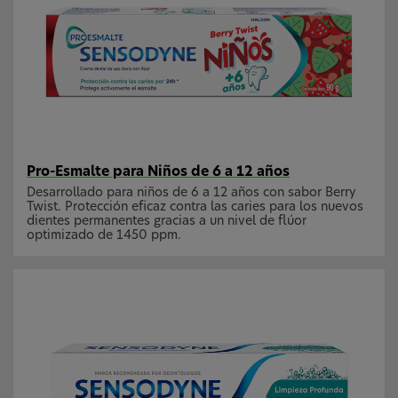
Pro-Esmalte para Niños de 6 a 12 años
Desarrollado para niños de 6 a 12 años con sabor Berry
Twist. Protección eficaz contra las caries para los nuevos
dientes permanentes gracias a un nivel de flúor
optimizado de 1450 ppm.