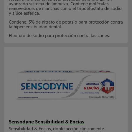
avanzado sistema de limpieza. Contiene moléculas
removedoras de manchas como el tripolifostato de sodio
y sílice esférica.
Contiene: 5% de nitrato de potasio para protección contra
la hipersensibilidad dental.
Fluoruro de sodio para protección contra las caries.
Sensodyne Sensibilidad & Encías
Sensibilidad & Encías, doble acción clínicamente