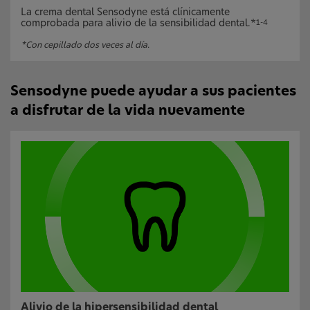
La crema dental Sensodyne está clínicamente
comprobada para alivio de la sensibilidad dental.*
1-4
*Con cepillado dos veces al día.
Sensodyne puede ayudar a sus pacientes
a disfrutar de la vida nuevamente
Alivio de la hipersensibilidad dental