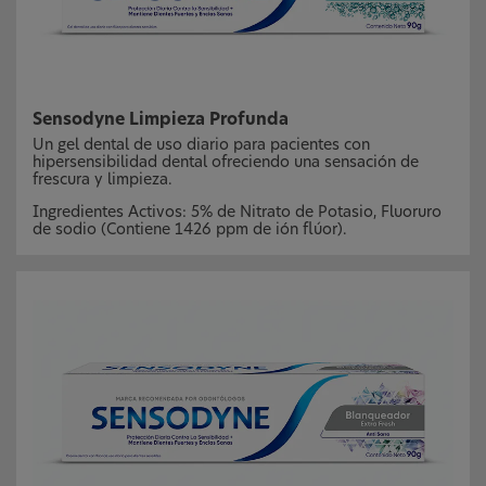
Sensodyne Limpieza Profunda
Un gel dental de uso diario para pacientes con
hipersensibilidad dental ofreciendo una sensación de
frescura y limpieza.
Ingredientes Activos: 5% de Nitrato de Potasio, Fluoruro
de sodio (Contiene 1426 ppm de ión flúor).