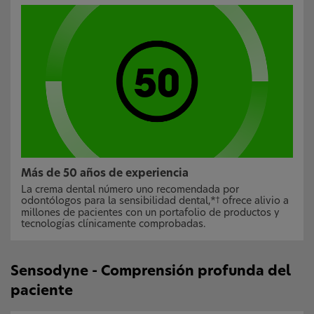
Más de 50 años de experiencia
La crema dental número uno recomendada por
odontólogos para la sensibilidad dental,*
ofrece alivio a
†
millones de pacientes con un portafolio de productos y
tecnologías clínicamente comprobadas.
Sensodyne - Comprensión profunda del
paciente