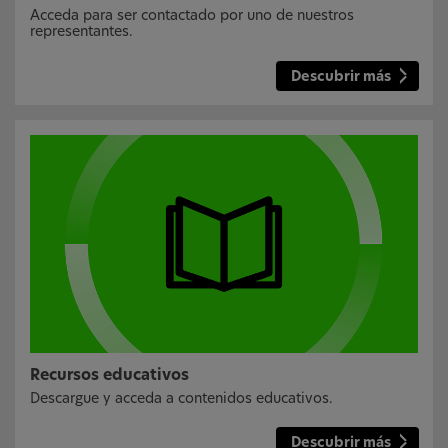
Acceda para ser contactado por uno de nuestros
representantes.
Descubrir más
Recursos educativos
Descargue y acceda a contenidos educativos.
Descubrir más