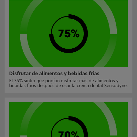
Disfrutar de alimentos y bebidas frías
El 75% sintió que podían disfrutar más de alimentos y
bebidas fríos después de usar la crema dental Sensodyne.