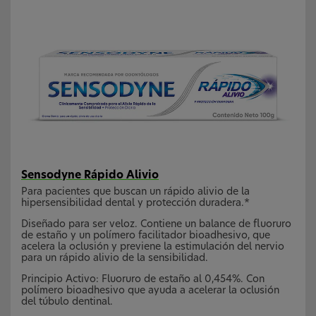
Sensodyne Rápido Alivio
Para pacientes que buscan un rápido alivio de la
hipersensibilidad dental y protección duradera.*
Diseñado para ser veloz. Contiene un balance de fluoruro
de estaño y un polímero facilitador bioadhesivo, que
acelera la oclusión y previene la estimulación del nervio
para un rápido alivio de la sensibilidad.
Principio Activo: Fluoruro de estaño al 0,454%. Con
polímero bioadhesivo que ayuda a acelerar la oclusión
del túbulo dentinal.