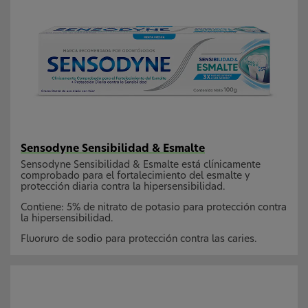
Sensodyne Sensibilidad & Esmalte
Sensodyne Sensibilidad & Esmalte está clínicamente
comprobado para el fortalecimiento del esmalte y
protección diaria contra la hipersensibilidad.
Contiene: 5% de nitrato de potasio para protección contra
la hipersensibilidad.
Fluoruro de sodio para protección contra las caries.