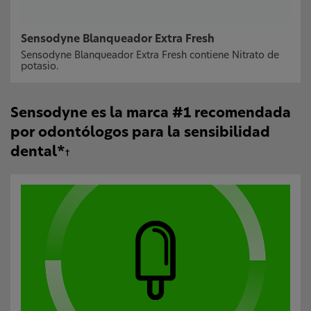
Sensodyne Blanqueador Extra Fresh
Sensodyne Blanqueador Extra Fresh contiene Nitrato de
potasio.
Sensodyne es la marca #1 recomendada
por odontólogos para la sensibilidad
dental*
†