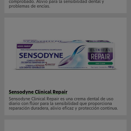
comprobado. Alivio para la sensibilidad dental y
problemas de encías.
Sensodyne Clinical Repair
Sensodyne Clinical Repair es una crema dental de uso
diario con flúor para la sensibilidad que proporciona
reparación duradera, alivio eficaz y protección continua.