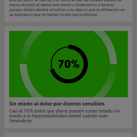
marca durante al menos seis meses y comenzaron a hacerlo
porque tenían dientes sensibles y no dijeron que la afirmación no
se aplicaba o que no habían tenido ese problema.
Sin miedo al dolor por dientes sensibles
Casi el 70% sintió que ahora pueden comer helado sin
miedo a la hipersensibilidad dental cuando usan
Sensodyne.