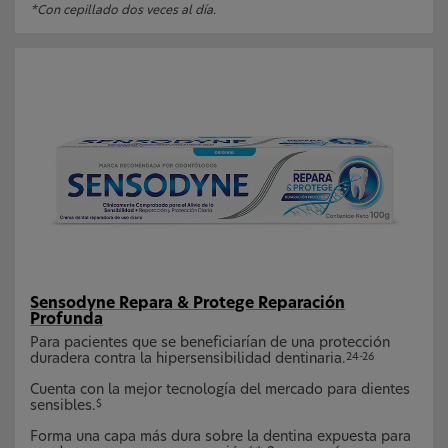
*Con cepillado dos veces al día.
Sensodyne Repara & Protege Reparación
Profunda
Para pacientes que se beneficiarían de una protección
duradera contra la hipersensibilidad dentinaria.
24-26
Cuenta con la mejor tecnología del mercado para dientes
sensibles.
$
Forma una capa más dura sobre la dentina expuesta para