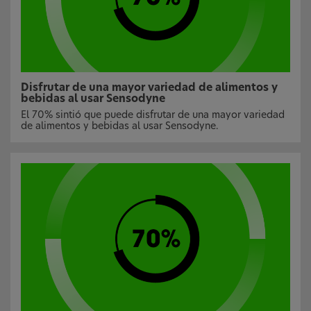
Disfrutar de una mayor variedad de alimentos y
bebidas al usar Sensodyne
El 70% sintió que puede disfrutar de una mayor variedad
de alimentos y bebidas al usar Sensodyne.