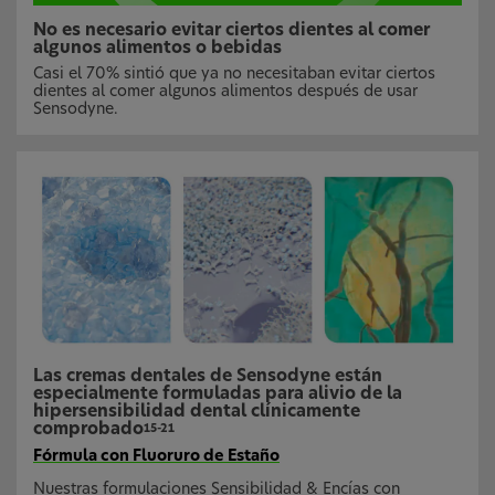
No es necesario evitar ciertos dientes al comer
algunos alimentos o bebidas
Casi el 70% sintió que ya no necesitaban evitar ciertos
dientes al comer algunos alimentos después de usar
Sensodyne.
Las cremas dentales de Sensodyne están
especialmente formuladas para alivio de la
hipersensibilidad dental clínicamente
comprobado
15-21
Fórmula con Fluoruro de Estaño
Nuestras formulaciones Sensibilidad & Encías con