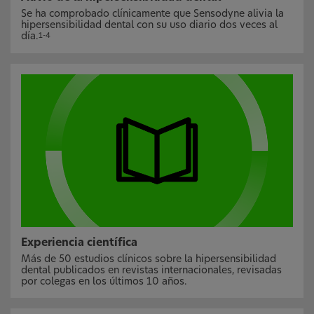
Se ha comprobado clínicamente que Sensodyne alivia la
hipersensibilidad dental con su uso diario dos veces al
día.
1-4
Experiencia científica
Más de 50 estudios clínicos sobre la hipersensibilidad
dental publicados en revistas internacionales, revisadas
por colegas en los últimos 10 años.