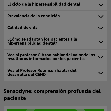
El ciclo de la hipersensibilidad dental
Prevalencia de la condición
Calidad de vida
¿Cómo se adaptan los pacientes a la
hipersensibilidad dental?
Vea al profesor Gibson hablar del valor de los
resultados informados por los pacientes
Vea al Profesor Robinson hablar del
desarrollo del CEHD
Sensodyne: comprensión profunda del
paciente