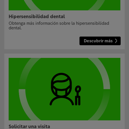
Hipersensibilidad dental
Obtenga más información sobre la hipersensibilidad
dental.
Descubrir más
Solicitar una visita