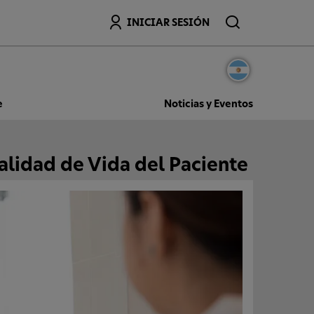
Buscar
INICIAR SESIÓN
e
Noticias y Eventos
alidad de Vida del Paciente