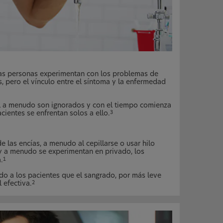
las personas experimentan con los problemas de
s, pero el vínculo entre el síntoma y la enfermedad
l a menudo son ignorados y con el tiempo comienza
cientes se enfrentan solos a ello.
3
 las encías, a menudo al cepillarse o usar hilo
 a menudo se experimentan en privado, los
.
1
do a los pacientes que el sangrado, por más leve
 efectiva.
2