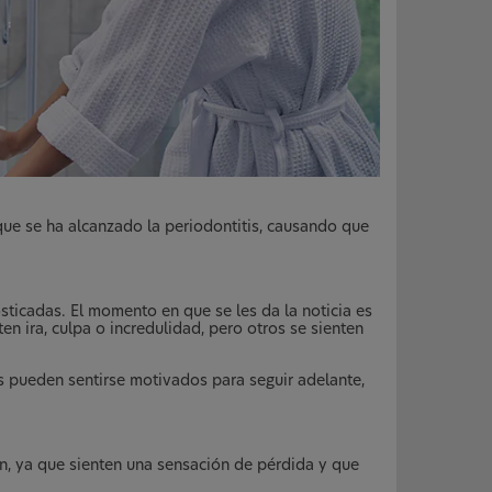
ue se ha alcanzado la periodontitis, causando que
ticadas. El momento en que se les da la noticia es
 ira, culpa o incredulidad, pero otros se sienten
 pueden sentirse motivados para seguir adelante,
ón, ya que sienten una sensación de pérdida y que