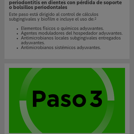
periodontitis en dientes con pérdida de soporte
o bolsillos periodontales
Este paso está dirigido al control de cálculos
subgingivales y biofilm e incluye el uso de:
2
Elementos físicos o químicos adyuvantes.
Agentes moduladores del hospedador adyuvantes.
Antimicrobianos locales subgingivales entregados
adyuvantes.
Antimicrobianos sistémicos adyuvantes.