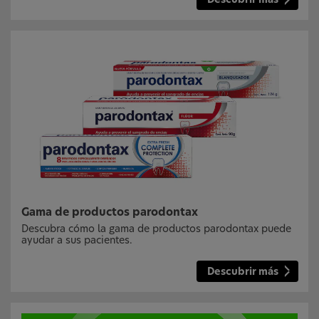
Descubrir más
Gama de productos parodontax
Descubra cómo la gama de productos parodontax puede
ayudar a sus pacientes.
Descubrir más