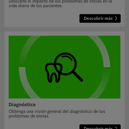
Descubre el impacto de los problemas de encías en la
vida diaria de los pacientes.
Descubrir más
Diagnóstico
Obtenga una visión general del diagnóstico de los
problemas de encías.