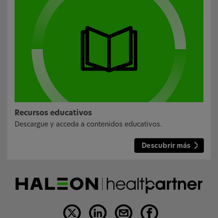
Recursos educativos
Descargue y acceda a contenidos educativos.
Descubrir más