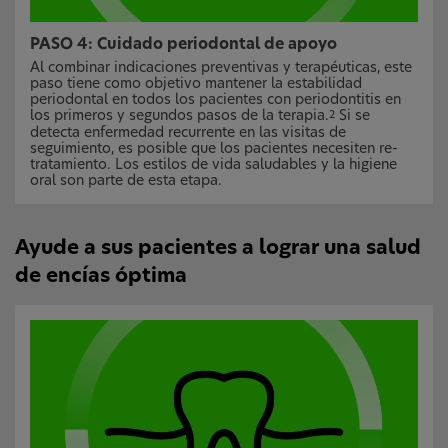
PASO 4: Cuidado periodontal de apoyo
Al combinar indicaciones preventivas y terapéuticas, este
paso tiene como objetivo mantener la estabilidad
periodontal en todos los pacientes con periodontitis en
los primeros y segundos pasos de la terapia.
Si se
2
detecta enfermedad recurrente en las visitas de
seguimiento, es posible que los pacientes necesiten re-
tratamiento. Los estilos de vida saludables y la higiene
oral son parte de esta etapa.
Ayude a sus pacientes a lograr una salud
de encías óptima