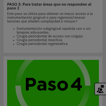
PASO 3: Para tratar áreas que no responden al
paso 2
Este paso se utiliza para obtener un mayor acceso a la
instrumentación gingival o para regenerar/resecar
lesiones que añaden complejidad e incluye:
2
Instrumentación subgingival repetida con o sin
terapias adyuvantes.
Cirugía periodontal de acceso con colgajo.
Cirugía periodontal resectiva.
Cirugía periodontal regenerativa.