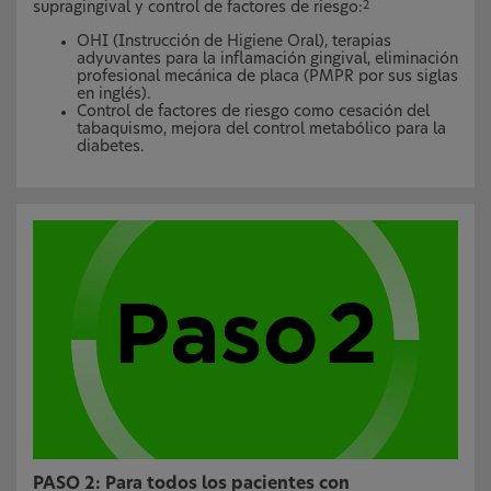
supragingival y control de factores de riesgo:
2
OHI (Instrucción de Higiene Oral), terapias
adyuvantes para la inflamación gingival, eliminación
profesional mecánica de placa (PMPR por sus siglas
en inglés).
Control de factores de riesgo como cesación del
tabaquismo, mejora del control metabólico para la
diabetes.
PASO 2: Para todos los pacientes con