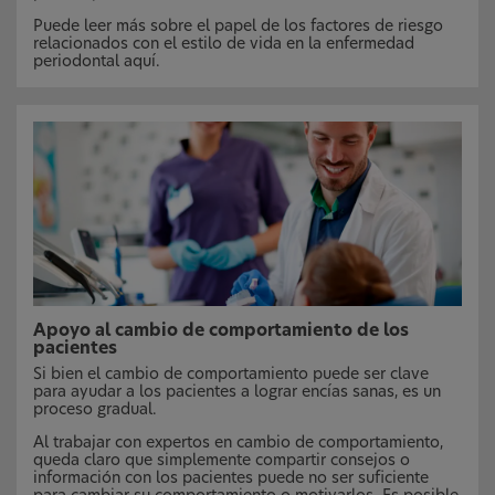
Puede leer más sobre el papel de los factores de riesgo
relacionados con el estilo de vida en la enfermedad
periodontal aquí.
Apoyo al cambio de comportamiento de los
pacientes
Si bien el cambio de comportamiento puede ser clave
para ayudar a los pacientes a lograr encías sanas, es un
proceso gradual.
Al trabajar con expertos en cambio de comportamiento,
queda claro que simplemente compartir consejos o
información con los pacientes puede no ser suficiente