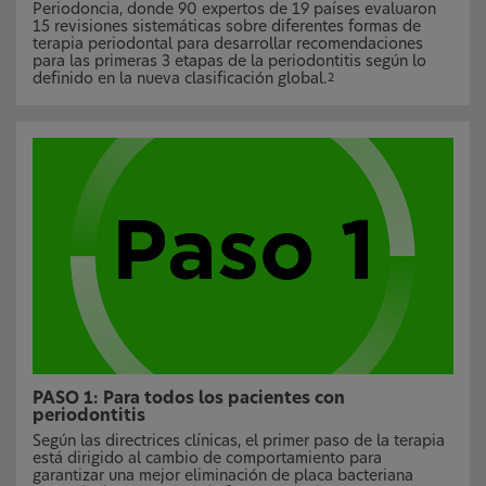
Periodoncia, donde 90 expertos de 19 países evaluaron
15 revisiones sistemáticas sobre diferentes formas de
terapia periodontal para desarrollar recomendaciones
para las primeras 3 etapas de la periodontitis según lo
definido en la nueva clasificación global.
2
PASO 1: Para todos los pacientes con
periodontitis
Según las directrices clínicas, el primer paso de la terapia
está dirigido al cambio de comportamiento para
garantizar una mejor eliminación de placa bacteriana