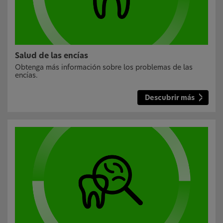
Salud de las encías
Obtenga más información sobre los problemas de las
encías.
Descubrir más