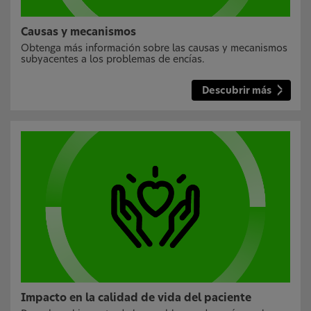
Causas y mecanismos
Obtenga más información sobre las causas y mecanismos
subyacentes a los problemas de encías.
Descubrir más
Impacto en la calidad de vida del paciente